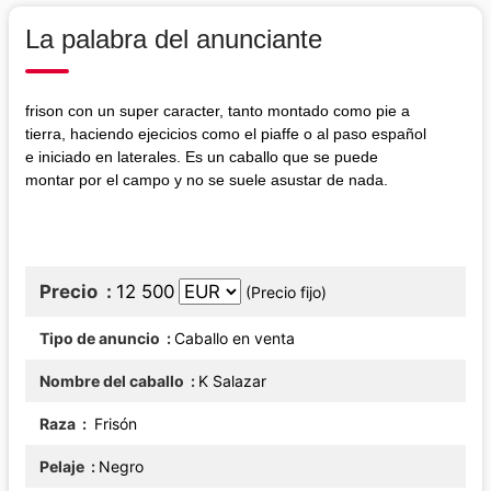
La palabra del anunciante
frison con un super caracter, tanto montado como pie a
tierra, haciendo ejecicios como el piaffe o al paso español
e iniciado en laterales. Es un caballo que se puede
montar por el campo y no se suele asustar de nada.
Precio
12 500
(Precio fijo)
Tipo de anuncio
Caballo en venta
Nombre del caballo
K Salazar
Raza
Frisón
Pelaje
Negro