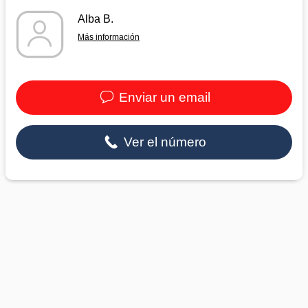
Alba B.
Más información
Enviar un email
Ver el número