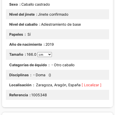
Sexo
Caballo castrado
Nivel del jinete
Jinete confirmado
Nivel del caballo
Adiestramiento de base
Papeles
Sí
Año de nacimiento
2019
Tamaño
166.0
Categorías de équido
- Otro caballo
Disciplinas
- Doma ()
Localisación
Zaragoza, Aragón, España
[ Localizar ]
Referencia
1005348