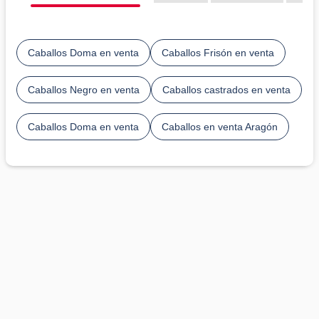
Caballos Doma en venta
Caballos Frisón en venta
Caballos Negro en venta
Caballos castrados en venta
Caballos Doma en venta
Caballos en venta Aragón