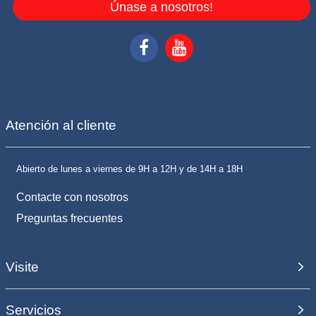
Únase a nosotros!
Atención al cliente
Abierto de lunes a viernes de 9H a 12H y de 14H a 18H
Contacte con nosotros
Preguntas frecuentes
Visite
Servicios