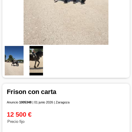
Frison con carta
Anuncio
1005348
| 01 junio 2026 | Zaragoza
12 500 €
Precio fijo