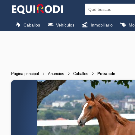
Caballos
Vehículos
Inmobiliario
Mon
Página principal
Anuncios
Caballos
Potra cde