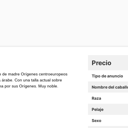
Precio
te de madre Orígenes centroeuropeos
Tipo de anuncio
 árabe. Con una talla actual sobre
oma por sus Orígenes. Muy noble.
Nombre del caball
Raza
Pelaje
Sexo