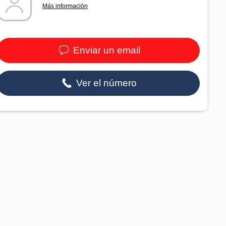
Más información
Enviar un email
Ver el número