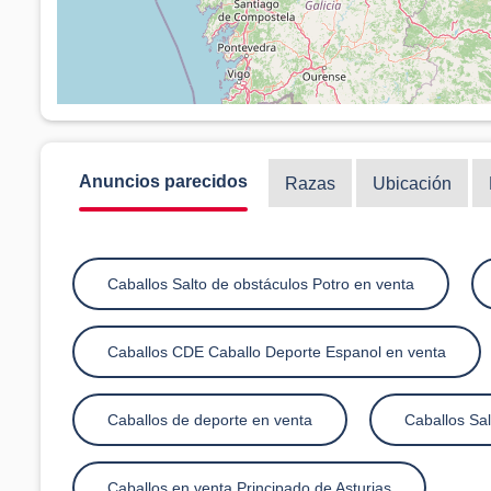
Anuncios parecidos
Razas
Ubicación
Caballos Salto de obstáculos Potro en venta
Caballos CDE Caballo Deporte Espanol en venta
Caballos de deporte en venta
Caballos Sal
Caballos en venta Principado de Asturias