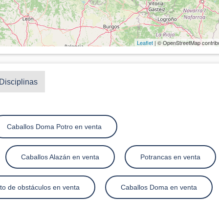
Leaflet
| © OpenStreetMap contrib
Disciplinas
Caballos Doma Potro en venta
Caballos Alazán en venta
Potrancas en venta
to de obstáculos en venta
Caballos Doma en venta