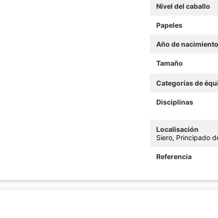
Nivel del caballo
Papeles
Año de nacimient
Tamaño
Categorías de équ
Disciplinas
Localisación
Siero, Principado 
Referencia