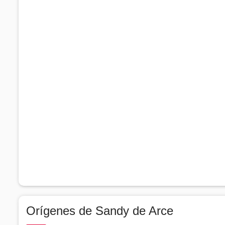
Orígenes de Sandy de Arce