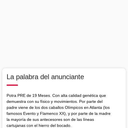
La palabra del anunciante
Potra PRE de 19 Meses. Con alta calidad genética que
demuestra con su físico y movimientos. Por parte del
padre viene de los dos caballos Olímpicos en Atlanta (los
famosos Evento y Flamenco XX), y por parte de la madre
la mayoría de sus antecesores son de las líneas
cartujanas con el hierro del bocado.