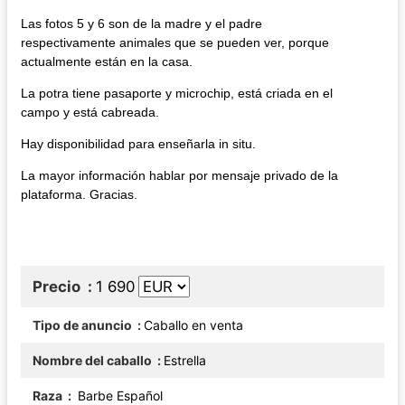
Las fotos 5 y 6 son de la madre y el padre
respectivamente animales que se pueden ver, porque
actualmente están en la casa.
La potra tiene pasaporte y microchip, está criada en el
campo y está cabreada.
Hay disponibilidad para enseñarla in situ.
La mayor información hablar por mensaje privado de la
plataforma. Gracias.
Precio
1 690
Tipo de anuncio
Caballo en venta
Nombre del caballo
Estrella
Raza
Barbe Español