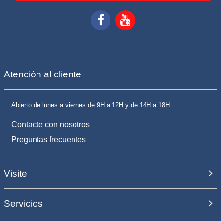
Atención al cliente
Abierto de lunes a viernes de 9H a 12H y de 14H a 18H
Contacte con nosotros
Preguntas frecuentes
Visite
Servicios