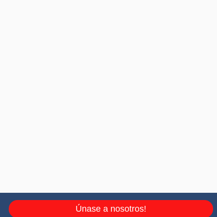
Únase a nosotros!