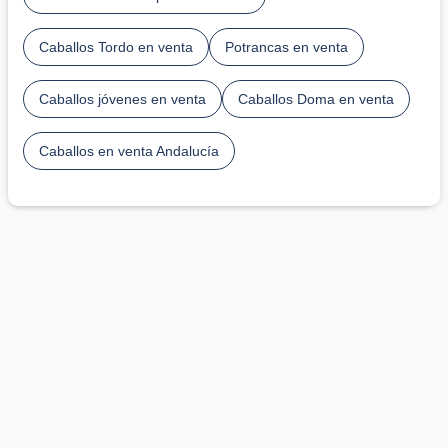
Caballos Tordo en venta
Potrancas en venta
Caballos jóvenes en venta
Caballos Doma en venta
Caballos en venta Andalucía