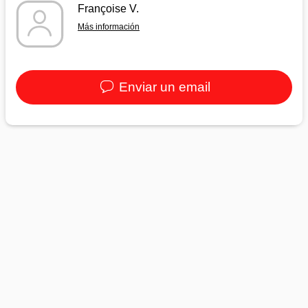
Françoise V.
Más información
Enviar un email