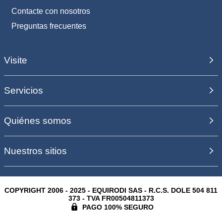
Contacte con nosotros
Preguntas frecuentes
Visite
Servicios
Quiénes somos
Nuestros sitios
COPYRIGHT 2006 - 2025 - EQUIRODI SAS - R.C.S. DOLE 504 811
373 - TVA FR00504811373
PAGO 100% SEGURO