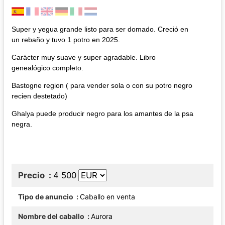
Super y yegua grande listo para ser domado. Creció en
un rebaño y tuvo 1 potro en 2025.
Carácter muy suave y super agradable. Libro
genealógico completo.
Bastogne region ( para vender sola o con su potro negro
recien destetado)
Ghalya puede producir negro para los amantes de la psa
negra.
Precio
4 500
Tipo de anuncio
Caballo en venta
Nombre del caballo
Aurora