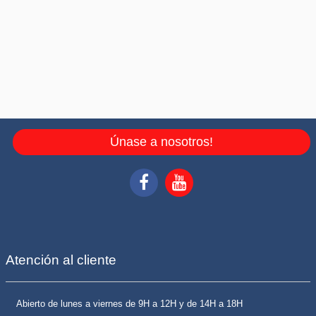
Únase a nosotros!
Atención al cliente
Abierto de lunes a viernes de 9H a 12H y de 14H a 18H