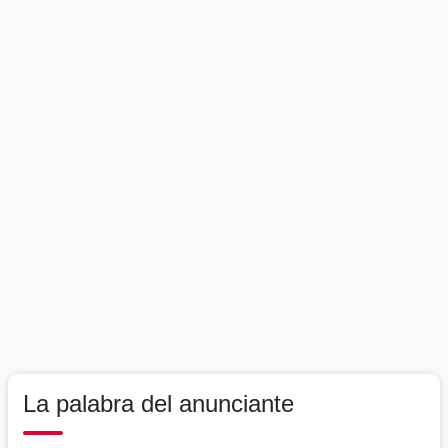
La palabra del anunciante