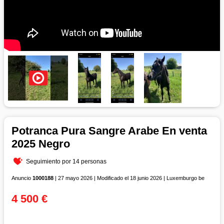
Potranca Pura Sangre Arabe En venta
2025 Negro
Seguimiento por 14 personas
Anuncio
1000188
| 27 mayo 2026 | Modificado el 18 junio 2026 | Luxemburgo be
4 500 €