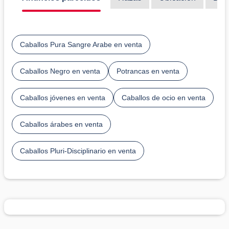
Caballos Pura Sangre Arabe en venta
Caballos Negro en venta
Potrancas en venta
Caballos jóvenes en venta
Caballos de ocio en venta
Caballos árabes en venta
Caballos Pluri-Disciplinario en venta