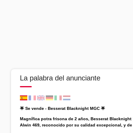
La palabra del anunciante
🌟 Se vende - Besserat Blacknight MGC 🌟
Magnífica potra frisona de 2 años, Besserat Blacknigh
Alwin 469, reconocido por su calidad excepcional, y de 