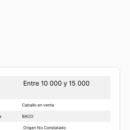
Entre 10 000 y 15 000
Caballo en venta
o
BACO
Origen No Constatado