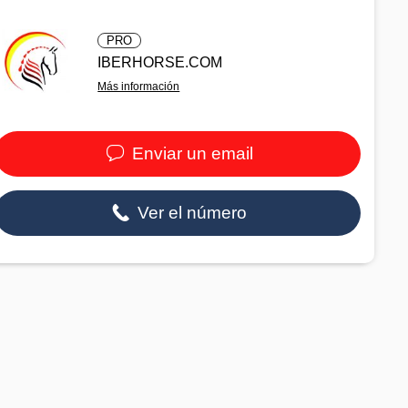
PRO
IBERHORSE.COM
Más información
Enviar un email
Ver el número