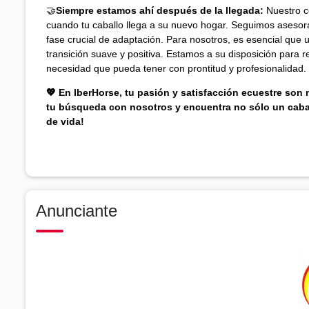
🤝
Siempre estamos ahí después de la llegada:
Nuestro c
cuando tu caballo llega a su nuevo hogar. Seguimos aseso
fase crucial de adaptación. Para nosotros, es esencial que 
transición suave y positiva. Estamos a su disposición para 
necesidad que pueda tener con prontitud y profesionalidad.
💖 En IberHorse, tu pasión y satisfacción ecuestre son
tu búsqueda con nosotros y encuentra no sólo un caba
de vida!
Anunciante