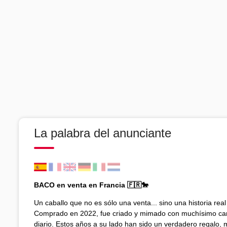
La palabra del anunciante
BACO en venta en Francia 🇫🇷🐎
Un caballo que no es sólo una venta... sino una historia real
Comprado en 2022, fue criado y mimado con muchísimo car
diario. Estos años a su lado han sido un verdadero regalo, 