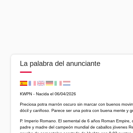
La palabra del anunciante
KWPN - Nacida el 06/04/2026
Preciosa potra marrón oscuro sin marcar con buenos movi
dócil y cariñoso. Parece ser una potra con buena mente y gr
P. Imperio Romano. El semental de 6 años Roman Empire, 
padre y madre del campeón mundial de caballos jóvenes Re