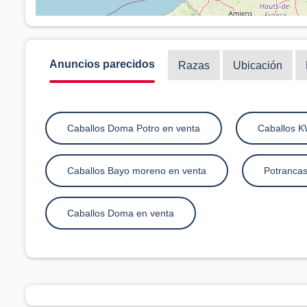
Anuncios parecidos
Razas
Ubicación
Caballos Doma Potro en venta
Caballos K
Caballos Bayo moreno en venta
Potrancas
Caballos Doma en venta