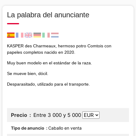
La palabra del anunciante
KASPER des Charmeaux, hermoso potro Comtois con
papeles completos nacido en 2020.
Muy buen modelo en el estándar de la raza.
Se mueve bien, dócil.
Desparasitado, utilizado para el transporte.
Precio
Entre 3 000 y 5 000
Tipo de anuncio
Caballo en venta