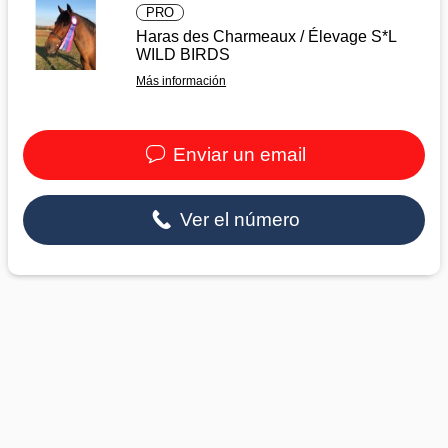
PRO
Haras des Charmeaux / Élevage S*L
WILD BIRDS
Más información
Enviar un email
Ver el número