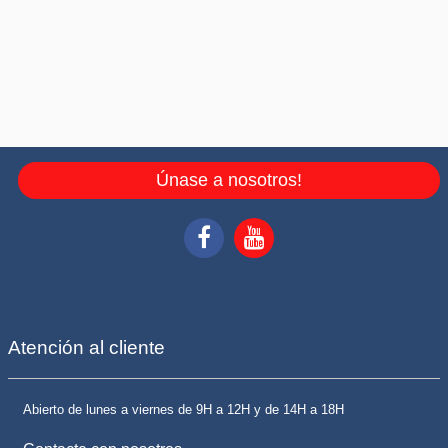
Únase a nosotros!
Atención al cliente
Abierto de lunes a viernes de 9H a 12H y de 14H a 18H