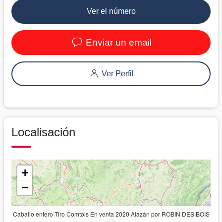
Ver el número
Enviar un email
Ver Perfil
Localisación
+
−
Caballo entero Tiro Comtois En venta 2020 Alazán por ROBIN DES BOIS