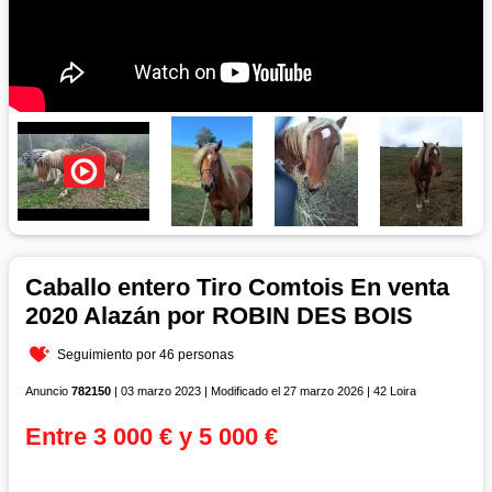
Caballo entero Tiro Comtois En venta
2020 Alazán por ROBIN DES BOIS
Seguimiento por 46 personas
Anuncio
782150
| 03 marzo 2023 | Modificado el 27 marzo 2026 | 42 Loira
Entre 3 000 € y 5 000 €