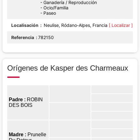
- Ganadería / Reproducción
- Ocio/Familia
- Paseo
Localisación
Neulise, Ródano-Alpes, Francia
[ Localizar ]
Referencia
782150
Orígenes de Kasper des Charmeaux
Padre :
ROBIN
DES BOIS
Madre :
Prunelle