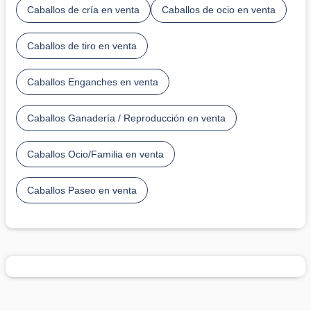
Caballos de cría en venta
Caballos de ocio en venta
Caballos de tiro en venta
Caballos Enganches en venta
Caballos Ganadería / Reproducción en venta
Caballos Ocio/Familia en venta
Caballos Paseo en venta