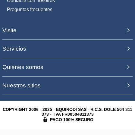
Contacte con nosotros
Preguntas frecuentes
Visite
Servicios
Quiénes somos
Nuestros sitios
COPYRIGHT 2006 - 2025 - EQUIRODI SAS - R.C.S. DOLE 504 811
373 - TVA FR00504811373
PAGO 100% SEGURO