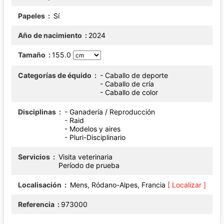
Papeles
Sí
Año de nacimiento
2024
Tamaño
155.0
Categorías de équido
- Caballo de deporte
- Caballo de cría
- Caballo de color
Disciplinas
- Ganadería / Reproducción
- Raid
- Modelos y aires
- Pluri-Disciplinario
Servicios
Visita veterinaria
Período de prueba
Localisación
Mens, Ródano-Alpes, Francia
[ Localizar ]
Referencia
973000