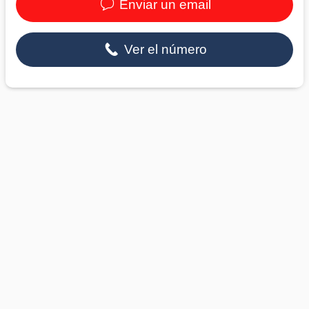
Enviar un email
Ver el número