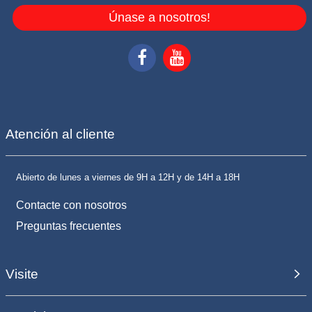
Únase a nosotros!
Atención al cliente
Abierto de lunes a viernes de 9H a 12H y de 14H a 18H
Contacte con nosotros
Preguntas frecuentes
Visite