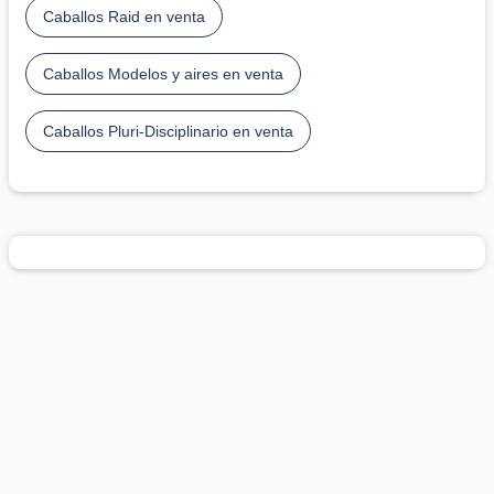
Caballos Raid en venta
Caballos Modelos y aires en venta
Caballos Pluri-Disciplinario en venta