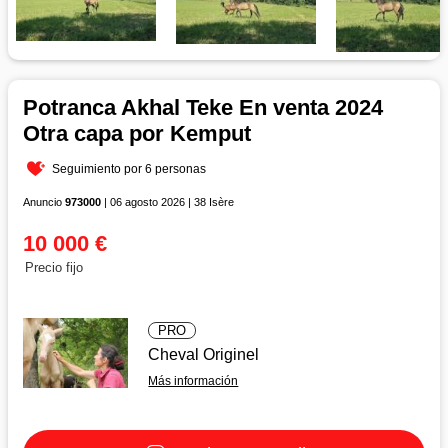
Potranca Akhal Teke En venta 2024
Otra capa por Kemput
Seguimiento por 6 personas
Anuncio
973000
| 06 agosto 2026 | 38 Isère
10 000 €
Precio fijo
PRO
Cheval Originel
Más información