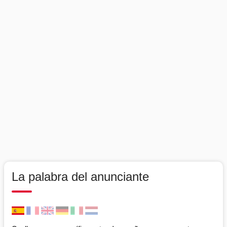
La palabra del anunciante