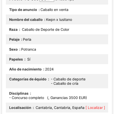
Tipo de anuncio
Caballo en venta
Nombre del caballo
Kwpn x lusitano
Raza
Caballo de Deporte de Color
Pelaje
Perla
Sexo
Potranca
Papeles
Sí
Año de nacimiento
2024
Categorías de équido
- Caballo de deporte
- Caballo de cría
Disciplinas
- Concurso completo (, Ganancias 3500 EUR)
Localisación
Cantabria, Cantabria, España
[ Localizar ]