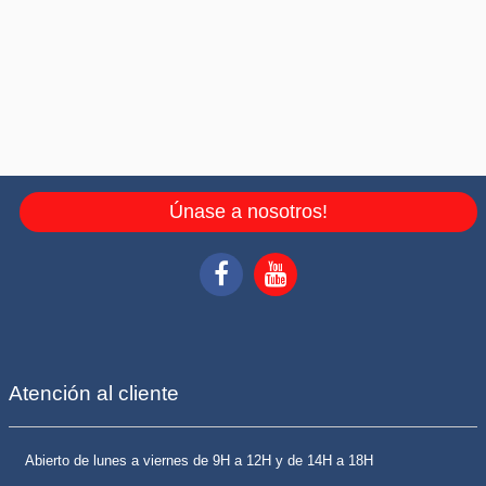
Únase a nosotros!
Atención al cliente
Abierto de lunes a viernes de 9H a 12H y de 14H a 18H