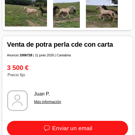
Venta de potra perla cde con carta
Anuncio
1006728
| 11 junio 2026 | Cantabria
3 500 €
Precio fijo
Juan P.
Más información
Enviar un email