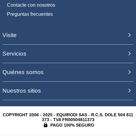
Contacte con nosotros
Preguntas frecuentes
Visite
Servicios
Quiénes somos
Nuestros sitios
COPYRIGHT 2006 - 2025 - EQUIRODI SAS - R.C.S. DOLE 504 811
373 - TVA FR00504811373
PAGO 100% SEGURO