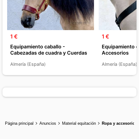
1 €
1 €
Equipamiento caballo -
Equipamiento ca
Cabezadas de cuadra y Cuerdas
Accesorios
Almería (España)
Almería (España)
Página principal
Anuncios
Material equitación
Ropa y accesorios