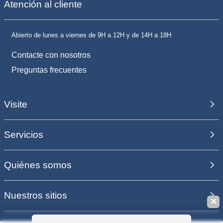
Atención al cliente
Abierto de lunes a viernes de 9H a 12H y de 14H a 18H
Contacte con nosotros
Preguntas frecuentes
Visite
Servicios
Quiénes somos
Nuestros sitios
✕